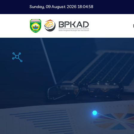
Sunday, 09 August 2026 18:04:58