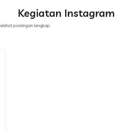
Kegiatan Instagram
 melihat postingan lengkap.