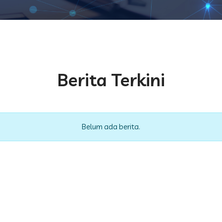
Berita Terkini
Belum ada berita.