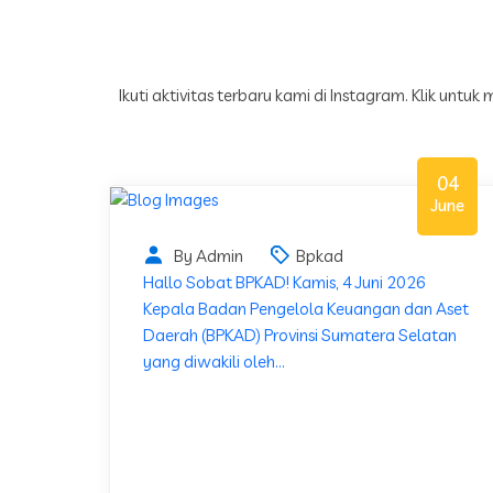
Ikuti aktivitas terbaru kami di Instagram. Klik untuk
04
June
By Admin
Bpkad
Hallo Sobat BPKAD! Kamis, 4 Juni 2026
Kepala Badan Pengelola Keuangan dan Aset
Daerah (BPKAD) Provinsi Sumatera Selatan
yang diwakili oleh...