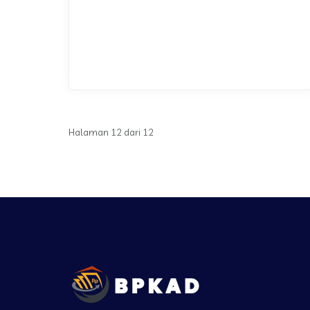
Halaman 12 dari 12