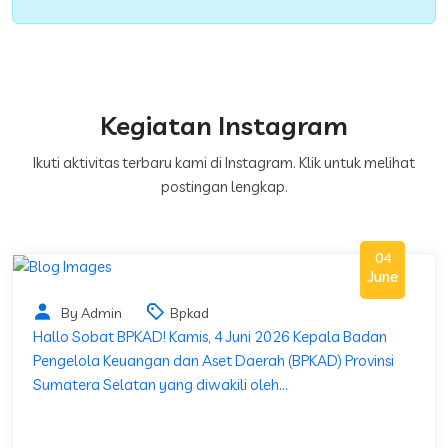
Kegiatan Instagram
Ikuti aktivitas terbaru kami di Instagram. Klik untuk melihat
postingan lengkap.
04
June
By Admin
Bpkad
Hallo Sobat BPKAD! Kamis, 4 Juni 2026 Kepala Badan
Pengelola Keuangan dan Aset Daerah (BPKAD) Provinsi
Sumatera Selatan yang diwakili oleh...