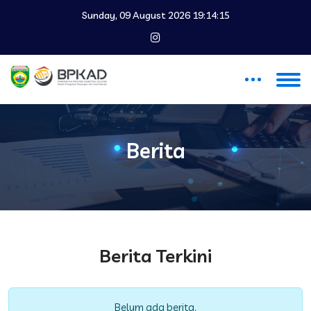
Sunday, 09 August 2026 19:14:15
Berita
Berita Terkini
Belum ada berita.