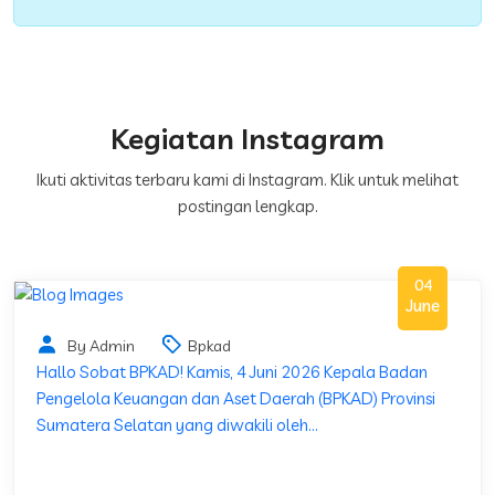
Kegiatan Instagram
Ikuti aktivitas terbaru kami di Instagram. Klik untuk melihat
postingan lengkap.
04
June
By Admin
Bpkad
Hallo Sobat BPKAD! Kamis, 4 Juni 2026 Kepala Badan
Pengelola Keuangan dan Aset Daerah (BPKAD) Provinsi
Sumatera Selatan yang diwakili oleh...