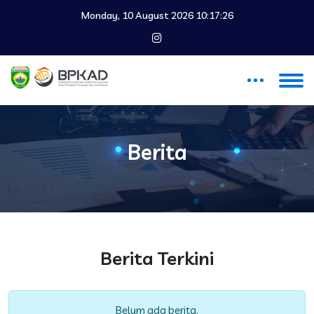
Monday, 10 August 2026 10:17:26
Berita
Berita Terkini
Belum ada berita.